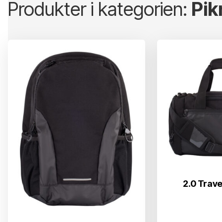
Produkter i kategorien:
Pikn
2.0 Trave