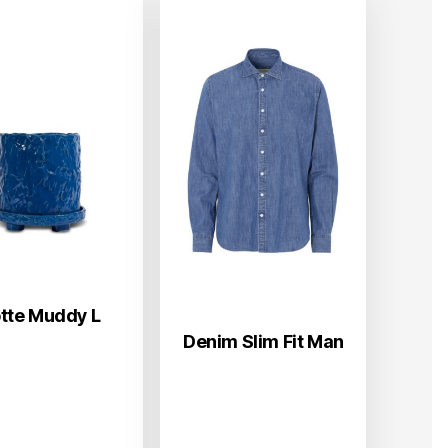
tte Muddy L
Denim Slim Fit Man