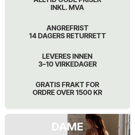
INKL. MVA
ANGREFRIST
14 DAGERS RETURRETT
LEVERES INNEN
3–10 VIRKEDAGER
GRATIS FRAKT FOR
ORDRE OVER 1500 KR
DAME