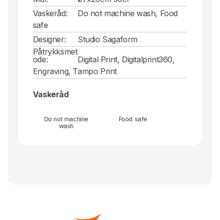
Vaskeråd:
Do not machine wash, Food
safe
Designer:
Studio Sagaform
Påtrykksmet
ode:
Digital Print, Digitalprint360,
Engraving, Tampo Print
Vaskeråd
Do not machine
Food safe
wash