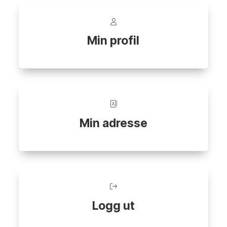
Min profil
Min adresse
Logg ut