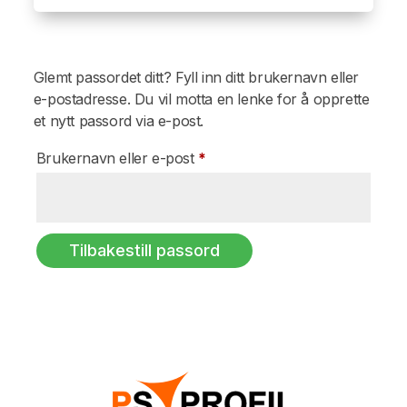
Glemt passordet ditt? Fyll inn ditt brukernavn eller
e-postadresse. Du vil motta en lenke for å opprette
et nytt passord via e-post.
Påkrevd
Brukernavn eller e-post
*
Tilbakestill passord