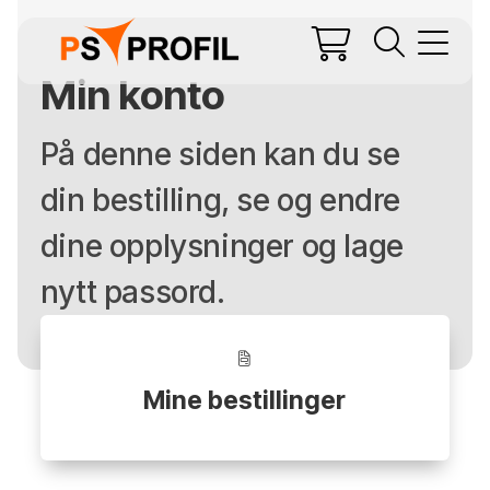
Min konto
På denne siden kan du se
din bestilling, se og endre
dine opplysninger
og lage
nytt passord.
Mine bestillinger