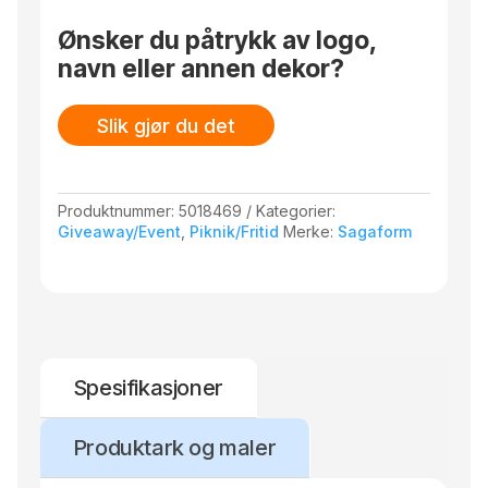
Ønsker du påtrykk av logo,
navn eller annen dekor?
Slik gjør du det
Produktnummer:
5018469
Kategorier:
Giveaway/Event
,
Piknik/Fritid
Merke:
Sagaform
Spesifikasjoner
Produktark og maler