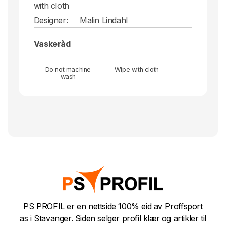
with cloth
Designer:
Malin Lindahl
Vaskeråd
Do not machine
Wipe with cloth
wash
PS PROFIL er en nettside 100% eid av Proffsport
as i Stavanger. Siden selger profil klær og artikler til