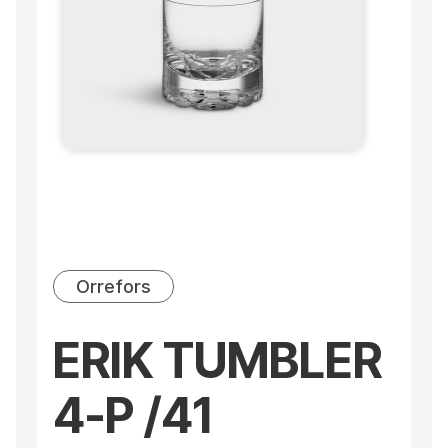
Orrefors
ERIK TUMBLER
4-P /41