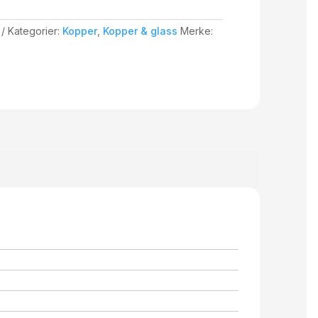
Kategorier:
Kopper
,
Kopper & glass
Merke: