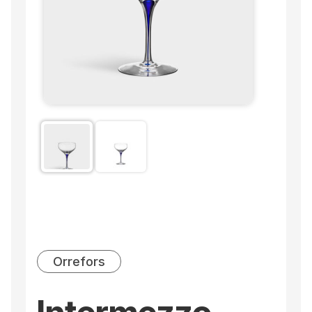
Orrefors