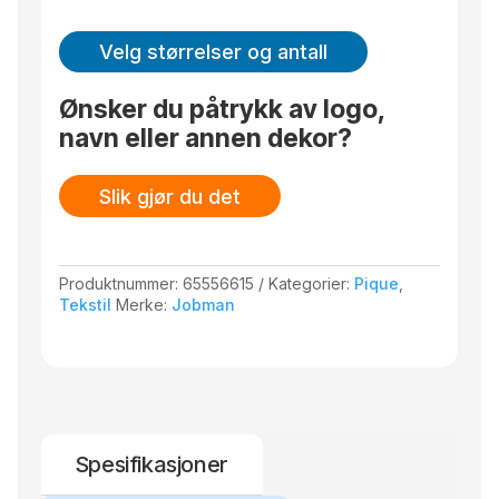
Velg størrelser og antall
Ønsker du påtrykk av logo,
navn eller annen dekor?
Slik gjør du det
Produktnummer:
65556615
Kategorier:
Pique
,
Tekstil
Merke:
Jobman
Spesifikasjoner