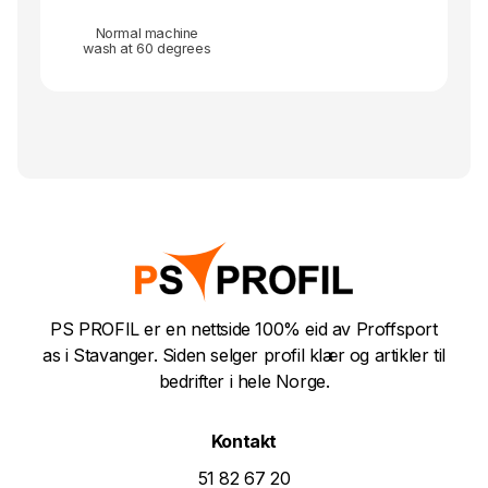
Normal machine
wash at 60 degrees
PS PROFIL er en nettside 100% eid av Proffsport
as i Stavanger. Siden selger profil klær og artikler til
bedrifter i hele Norge.
Kontakt
51 82 67 20