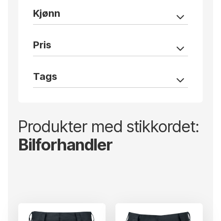
Kjønn
Pris
Tags
Produkter med stikkordet:
Bilforhandler