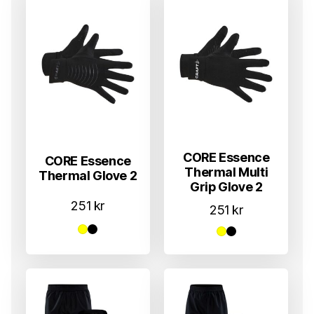
CORE Essence
CORE Essence
Thermal Multi
Thermal Glove 2
Grip Glove 2
251
kr
251
kr