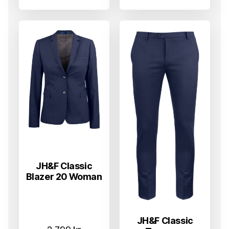
JH&F Classic
Blazer 20 Woman
JH&F Classic