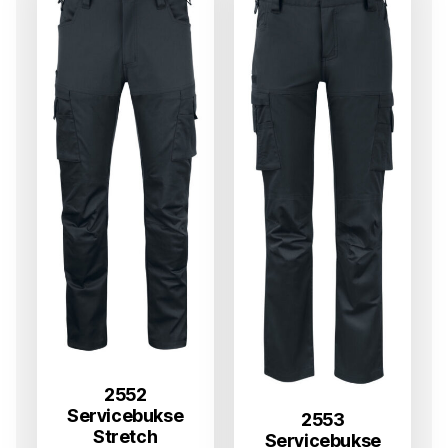
2552
Servicebukse
2553
Stretch
Servicebukse