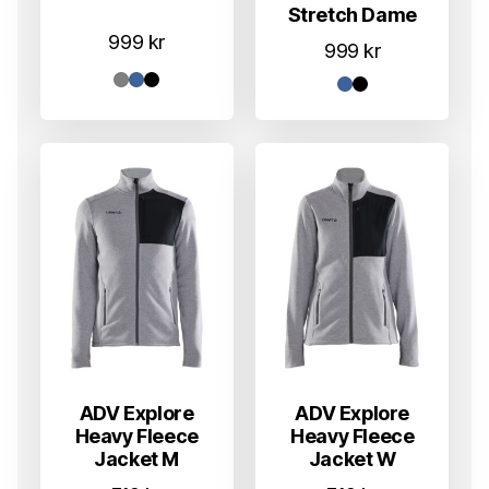
Stretch Dame
999
kr
999
kr
ADV Explore
ADV Explore
Heavy Fleece
Heavy Fleece
Jacket M
Jacket W