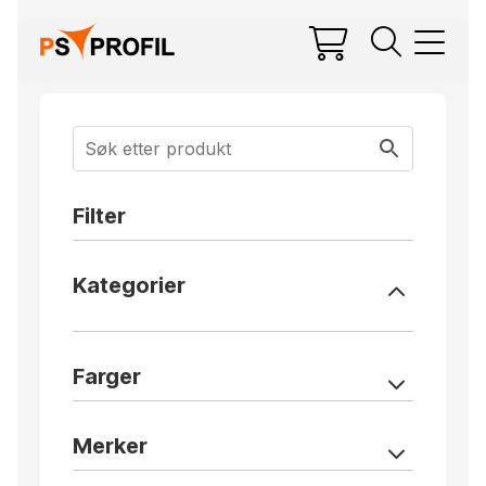
Filter
Kategorier
Farger
Merker