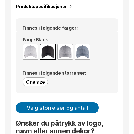
Produktspesifikasjoner
Finnes i følgende farger:
Farge
Black
Finnes i følgende størrelser:
One size
Velg størrelser og antall
Ønsker du påtrykk av logo,
navn eller annen dekor?