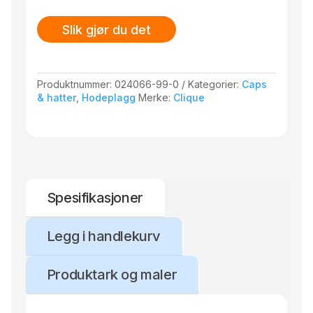
Slik gjør du det
Produktnummer:
024066-99-0
Kategorier:
Caps
& hatter
,
Hodeplagg
Merke:
Clique
Spesifikasjoner
Legg i handlekurv
Produktark og maler