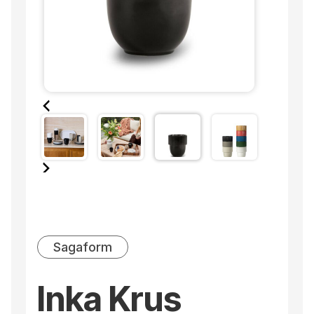
Sagaform
Inka Krus