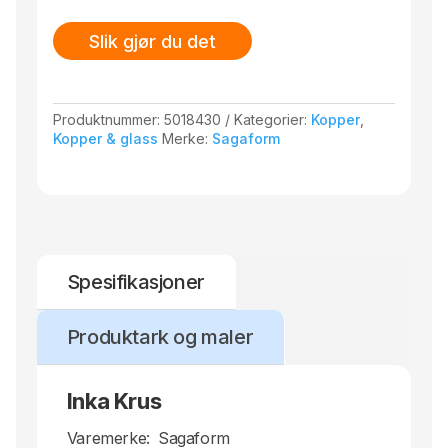
Slik gjør du det
Produktnummer:
5018430
Kategorier:
Kopper
,
Kopper & glass
Merke:
Sagaform
Spesifikasjoner
Produktark og maler
Inka Krus
Varemerke:
Sagaform