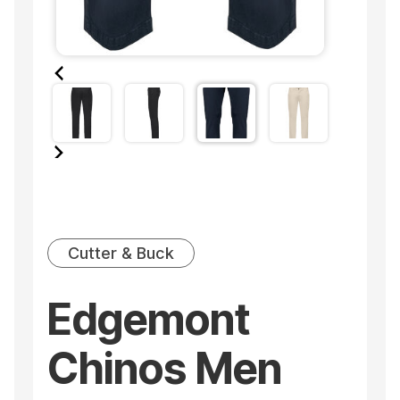
Cutter & Buck
Edgemont
Chinos Men