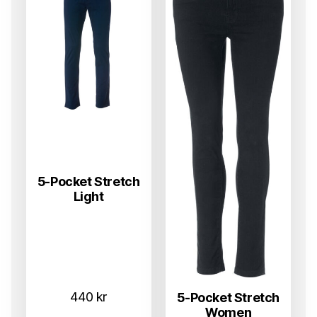
5-Pocket Stretch
Light
440
kr
5-Pocket Stretch
Women