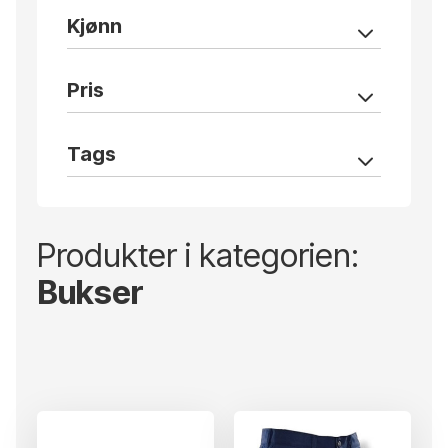
Kjønn
Pris
Tags
Produkter i kategorien:
Bukser