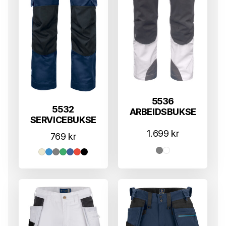
5536
5532
ARBEIDSBUKSE
SERVICEBUKSE
1.699
kr
769
kr