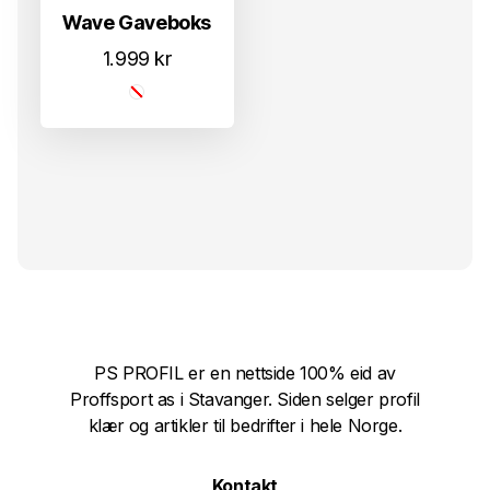
Wave Gaveboks
1.999
kr
PS PROFIL er en nettside 100% eid av
Proffsport as i Stavanger. Siden selger profil
klær og artikler til bedrifter i hele Norge.
Kontakt