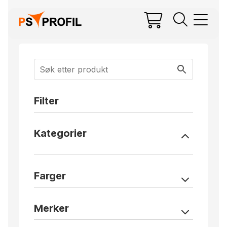
Filter
Kategorier
Farger
Merker