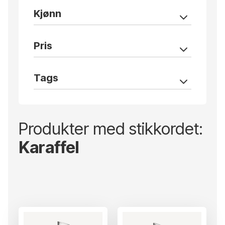
Kjønn
Pris
Tags
Produkter med stikkordet:
Karaffel