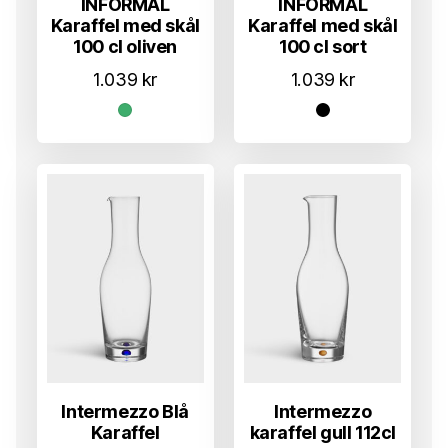
INFORMAL
INFORMAL
Karaffel med skål
Karaffel med skål
100 cl oliven
100 cl sort
1.039
kr
1.039
kr
Intermezzo Blå
Intermezzo
Karaffel
karaffel gull 112cl