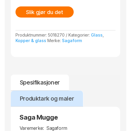
Slik gjør du det
Produktnummer:
5018270
Kategorier:
Glass
,
Kopper & glass
Merke:
Sagaform
Spesifikasjoner
Produktark og maler
Saga Mugge
Varemerke:
Sagaform