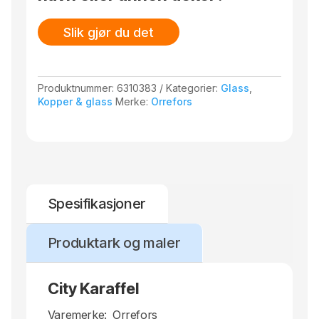
Slik gjør du det
Produktnummer:
6310383
Kategorier:
Glass
,
Kopper & glass
Merke:
Orrefors
Spesifikasjoner
Produktark og maler
City Karaffel
Varemerke:
Orrefors