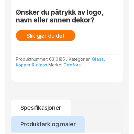
Ønsker du påtrykk av logo,
navn eller annen dekor?
Slik gjør du det
Produktnummer:
6310185
Kategorier:
Glass
,
Kopper & glass
Merke:
Orrefors
Spesifikasjoner
Produktark og maler