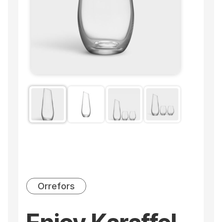
Orrefors