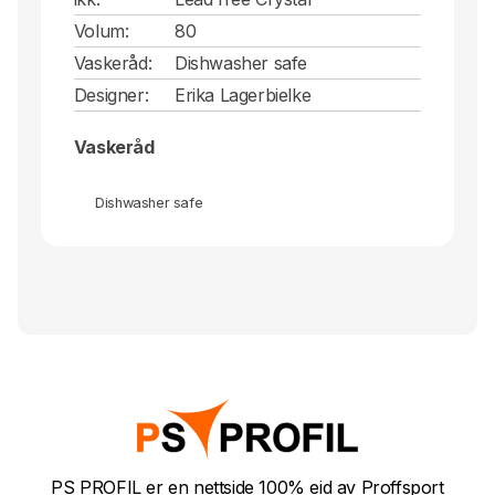
Volum:
80
Vaskeråd:
Dishwasher safe
Designer:
Erika Lagerbielke
Vaskeråd
Dishwasher safe
PS PROFIL er en nettside 100% eid av Proffsport