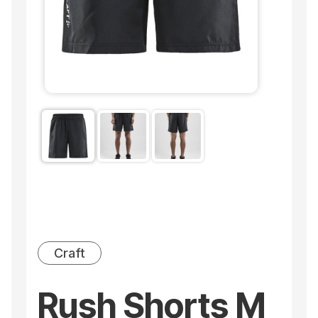
Craft
Rush Shorts M