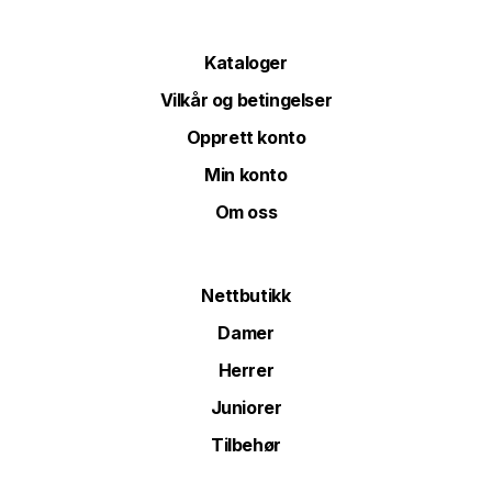
Kataloger
Vilkår og betingelser
Opprett konto
Min konto
Om oss
Nettbutikk
Damer
Herrer
Juniorer
Tilbehør