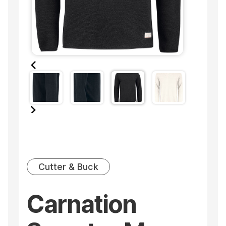
Cutter & Buck
Carnation