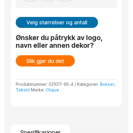
Velg størrelser og antall
Ønsker du påtrykk av logo,
navn eller annen dekor?
Slik gjør du det
Produktnummer:
021017-95-4
Kategorier:
Bukser
,
Tekstil
Merke:
Clique
Spesifikasjoner