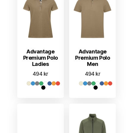
Advantage
Advantage
Premium Polo
Premium Polo
Ladies
Men
494
kr
494
kr