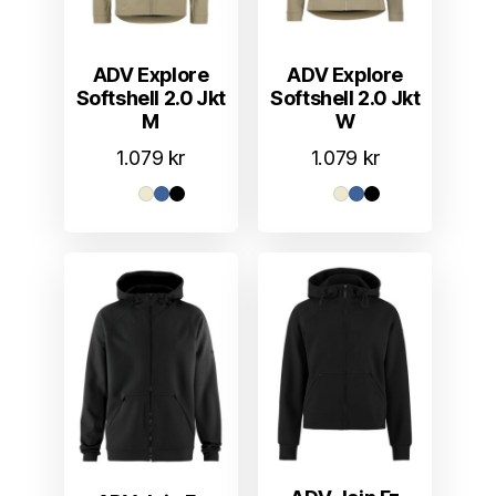
ADV Explore
ADV Explore
Softshell 2.0 Jkt
Softshell 2.0 Jkt
M
W
1.079
kr
1.079
kr