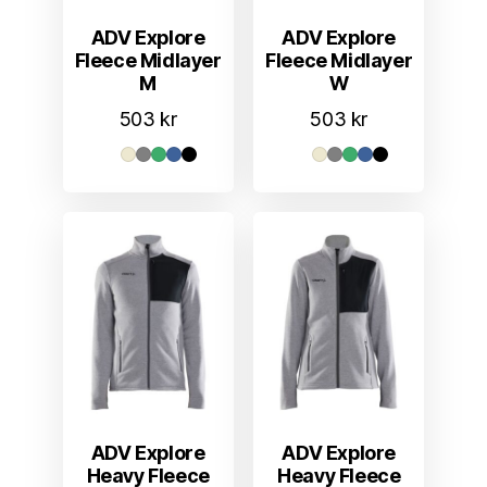
ADV Explore
ADV Explore
Fleece Midlayer
Fleece Midlayer
M
W
503
kr
503
kr
ADV Explore
ADV Explore
Heavy Fleece
Heavy Fleece