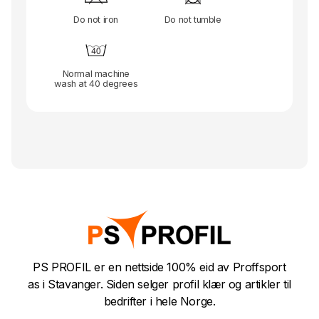
Do not iron
Do not tumble
Normal machine
wash at 40 degrees
PS PROFIL er en nettside 100% eid av Proffsport
as i Stavanger. Siden selger profil klær og artikler til
bedrifter i hele Norge.