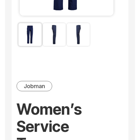
Jobman
Women’s
Service