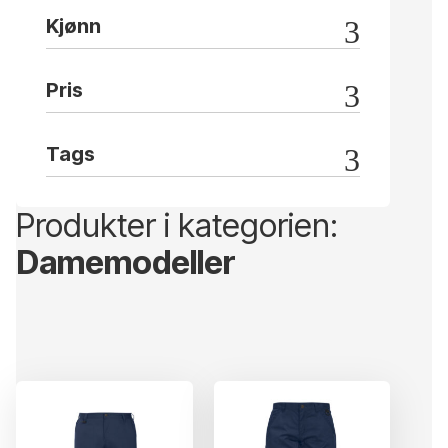
Kjønn
Pris
Tags
Produkter i kategorien:
Damemodeller