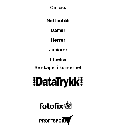
Om oss
Nettbutikk
Damer
Herrer
Juniorer
Tilbehør
Selskaper i konsernet