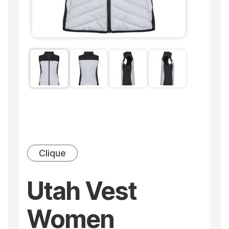
Clique
Utah Vest
Women