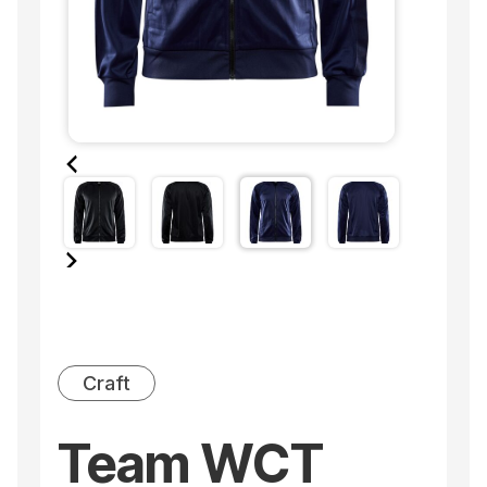
Craft
Team WCT