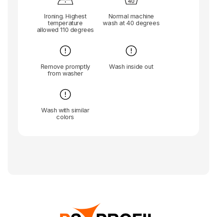
Ironing. Highest
Normal machine
temperature
wash at 40 degrees
allowed 110 degrees
Remove promptly
Wash inside out
from washer
Wash with similar
colors