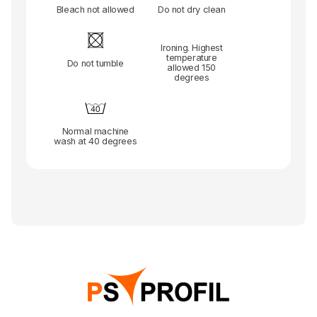
Bleach not allowed
Do not dry clean
Ironing. Highest
temperature
Do not tumble
allowed 150
degrees
Normal machine
wash at 40 degrees