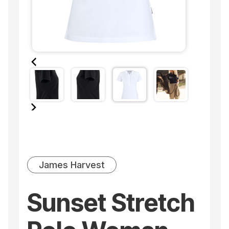
James Harvest
Sunset Stretch