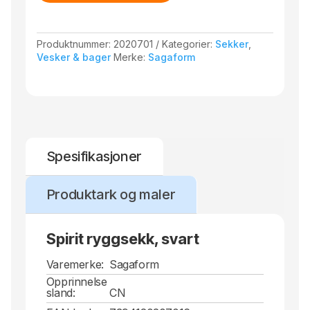
Produktnummer:
2020701
Kategorier:
Sekker
,
Vesker & bager
Merke:
Sagaform
Spesifikasjoner
Produktark og maler
Spirit ryggsekk, svart
Varemerke:
Sagaform
Opprinnelse
sland:
CN