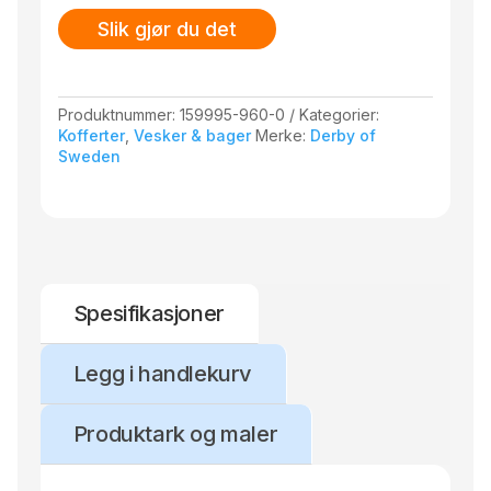
Slik gjør du det
Produktnummer:
159995-960-0
Kategorier:
Kofferter
,
Vesker & bager
Merke:
Derby of
Sweden
Spesifikasjoner
Legg i handlekurv
Produktark og maler