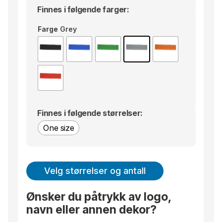
Finnes i følgende farger:
Farge
Grey
Finnes i følgende størrelser:
One size
Velg størrelser og antall
Ønsker du påtrykk av logo,
navn eller annen dekor?