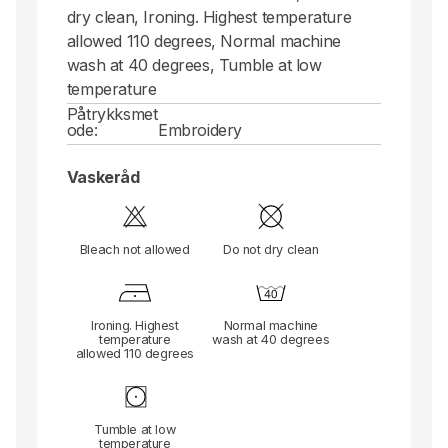
dry clean, Ironing. Highest temperature
allowed 110 degrees, Normal machine
wash at 40 degrees, Tumble at low
temperature
Påtrykksmet
ode:
Embroidery
Vaskeråd
Bleach not allowed
Do not dry clean
Ironing. Highest
Normal machine
temperature
wash at 40 degrees
allowed 110 degrees
Tumble at low
temperature