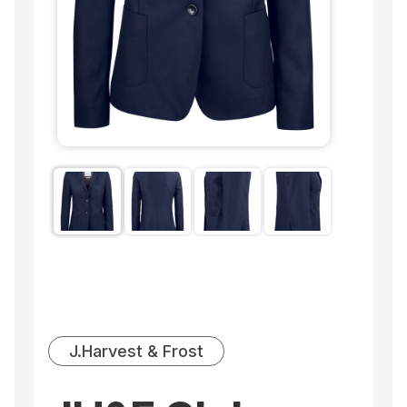
J.Harvest & Frost