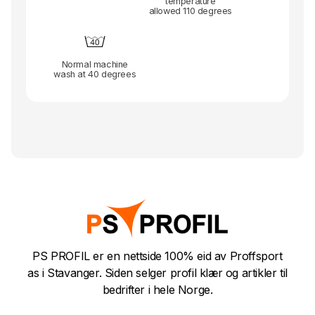
temperature
allowed 110 degrees
Normal machine
wash at 40 degrees
PS PROFIL er en nettside 100% eid av Proffsport
as i Stavanger. Siden selger profil klær og artikler til
bedrifter i hele Norge.