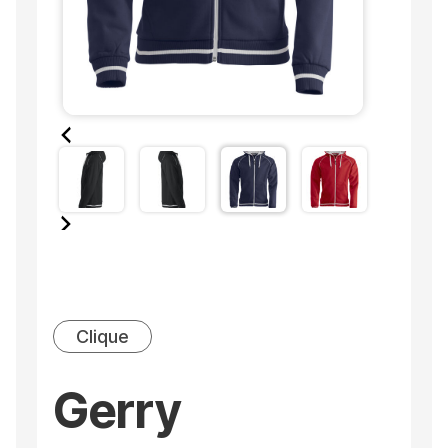
Clique
Gerry