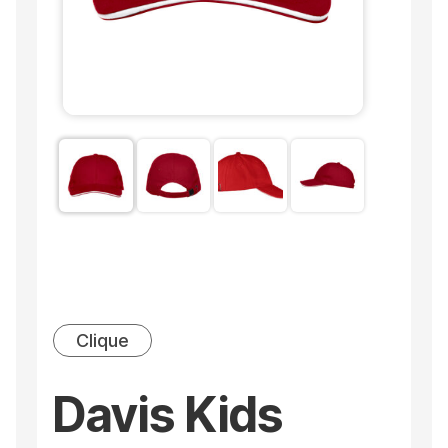
Clique
Davis Kids