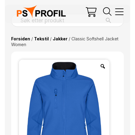
Forsiden
/
Tekstil
/
Jakker
/ Classic Softshell Jacket
Women