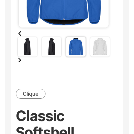
Clique
Classic
Softshell