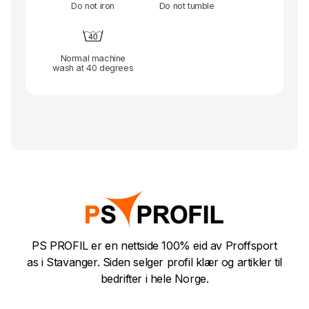
Do not iron
Do not tumble
Normal machine
wash at 40 degrees
PS PROFIL er en nettside 100% eid av Proffsport
as i Stavanger. Siden selger profil klær og artikler til
bedrifter i hele Norge.