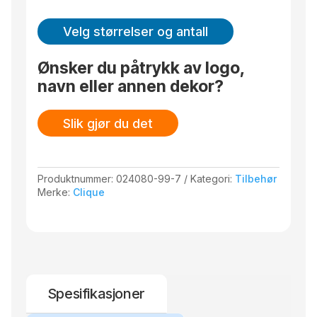
Velg størrelser og antall
Ønsker du påtrykk av logo,
navn eller annen dekor?
Slik gjør du det
Produktnummer:
024080-99-7
Kategori:
Tilbehør
Merke:
Clique
Spesifikasjoner