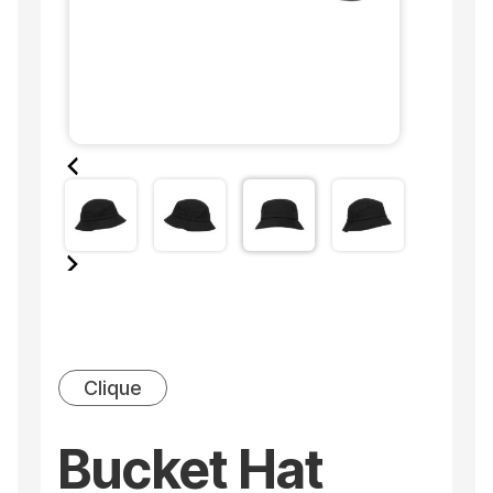
Clique
Bucket Hat