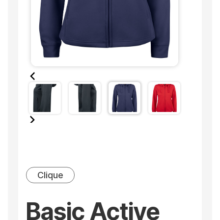
Clique
Basic Active