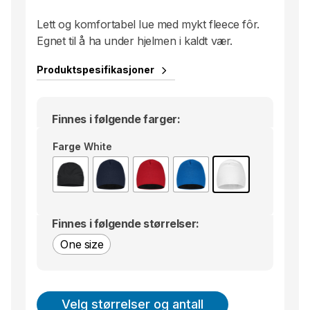
Lett og komfortabel lue med mykt fleece fôr.
Egnet til å ha under hjelmen i kaldt vær.
Produktspesifikasjoner
Finnes i følgende farger:
Farge
White
Finnes i følgende størrelser:
One size
Velg størrelser og antall