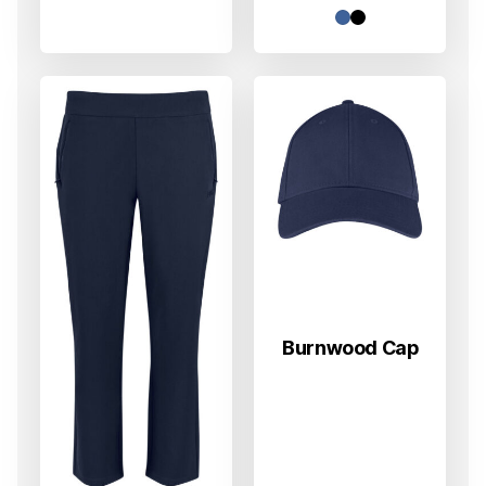
Burnwood Cap