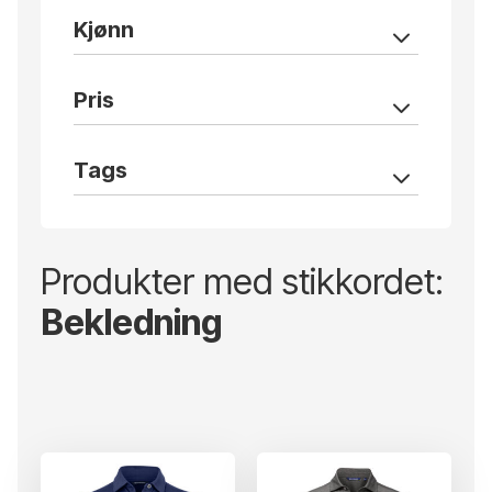
Kjønn
Pris
Tags
Produkter med stikkordet:
Bekledning