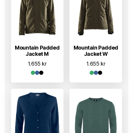
Mountain Padded
Mountain Padded
Jacket M
Jacket W
1.655
kr
1.655
kr