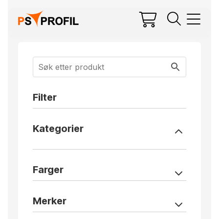
Filter
Kategorier
Farger
Merker