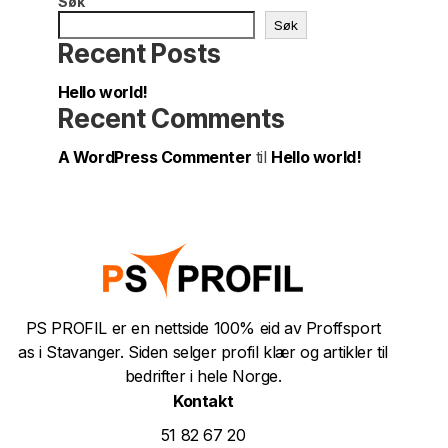
Søk
Søk
Recent Posts
Hello world!
Recent Comments
A WordPress Commenter
til
Hello world!
PS PROFIL er en nettside 100% eid av Proffsport
as i Stavanger. Siden selger profil klær og artikler til
bedrifter i hele Norge.
Kontakt
51 82 67 20