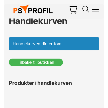
Handlekurven
Handlekurven din er tom.
Tilbake til butikken
Produkter i handlekurven