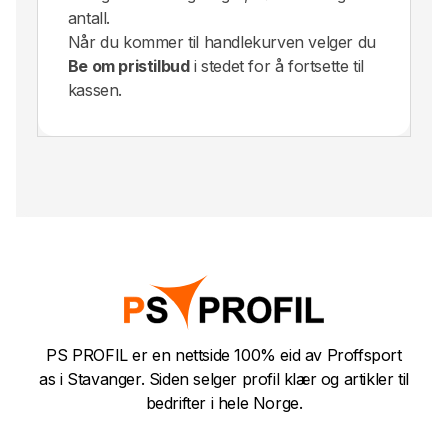
antall.
Når du kommer til handlekurven velger du
Be om pristilbud
i stedet for å fortsette til
kassen.
PS PROFIL er en nettside 100% eid av Proffsport
as i Stavanger. Siden selger profil klær og artikler til
bedrifter i hele Norge.