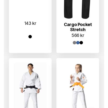
143
kr
Cargo Pocket
Stretch
566
kr