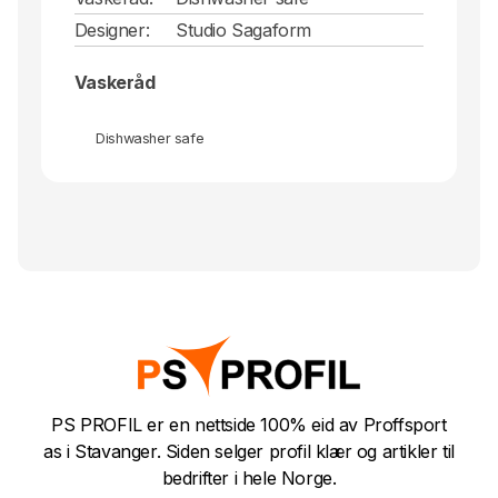
Designer:
Studio Sagaform
Vaskeråd
Dishwasher safe
PS PROFIL er en nettside 100% eid av Proffsport
as i Stavanger. Siden selger profil klær og artikler til
bedrifter i hele Norge.