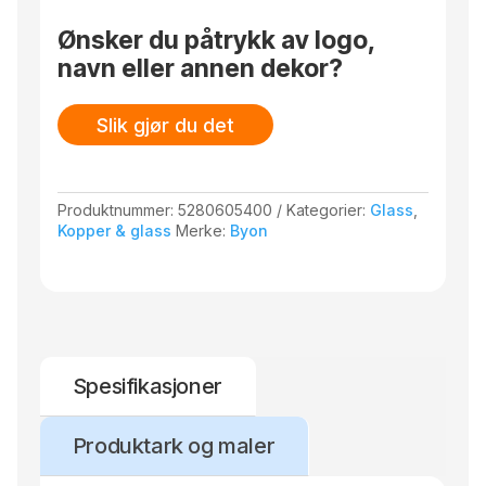
Ønsker du påtrykk av logo,
navn eller annen dekor?
Slik gjør du det
Produktnummer:
5280605400
Kategorier:
Glass
,
Kopper & glass
Merke:
Byon
Spesifikasjoner
Produktark og maler