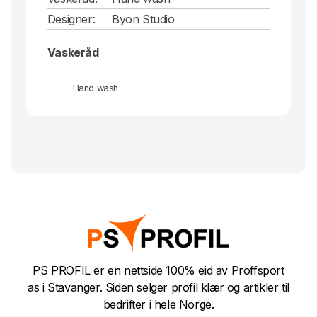
Designer:
Byon Studio
Vaskeråd
Hand wash
PS PROFIL er en nettside 100% eid av Proffsport
as i Stavanger. Siden selger profil klær og artikler til
bedrifter i hele Norge.